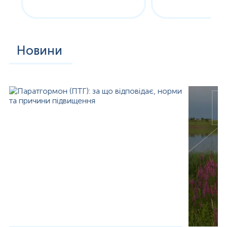
Новини