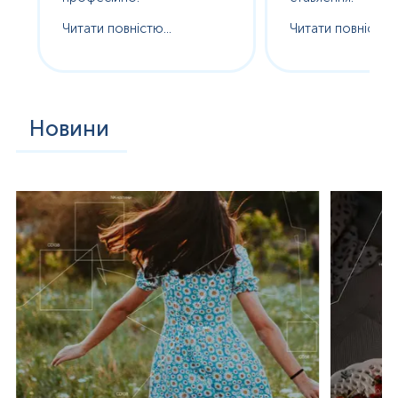
Читати повністю...
Читати повністю..
Новини