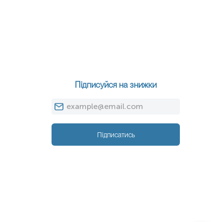
Підписуйся на знижки
Підписатись