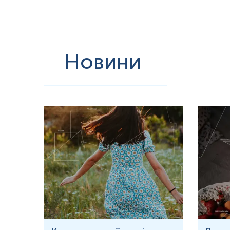
Новини