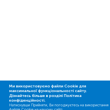
Ми використовуємо файли Cookie для
максимальної функціональності сайту.
Дізнайтесь більше в розділі Політика
конфіденційності.
Натиснувши Прийняти, Ви погоджуєтесь на використання
файлів Cookie на нашому сайті.