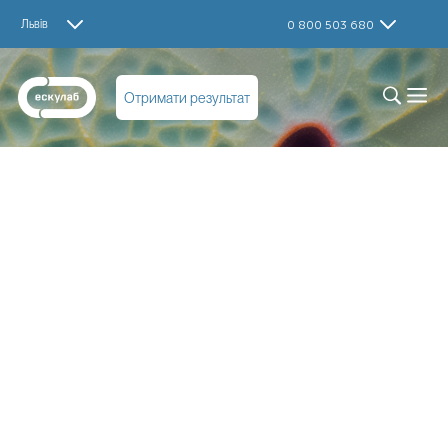
Львів
0 800 503 680
Отримати результат