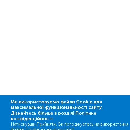
Ми використовуємо файли Cookie для
максимальної функціональності сайту.
Дізнайтесь більше в розділі Політика
конфіденційності.
Натиснувши Прийняти, Ви погоджуєтесь на використання
файлів Cookie на нашому сайті.