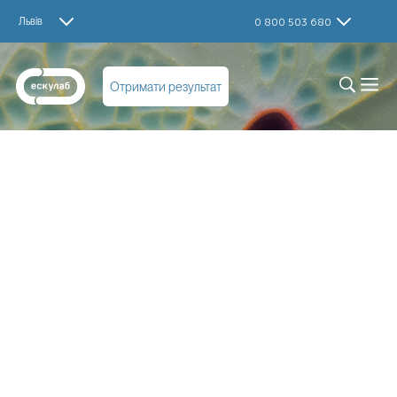
Львів
0 800 503 680
Отримати результат