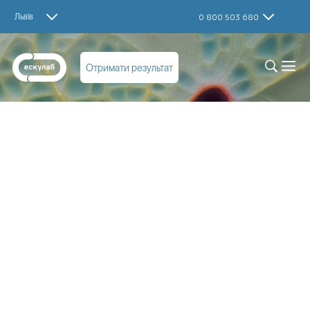
Львів
0 800 503 680
Отримати результат