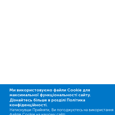
Ми використовуємо файли Cookie для
максимальної функціональності сайту.
Дізнайтесь більше в розділі Політика
конфіденційності.
Натиснувши Прийняти, Ви погоджуєтесь на використання
файлів Cookie на нашому сайті.