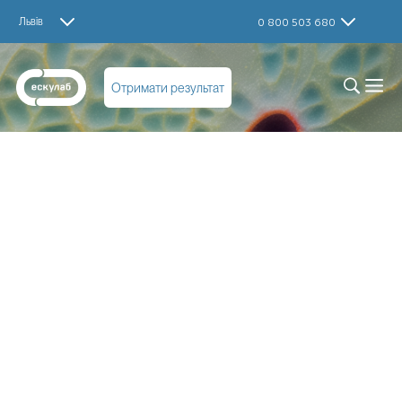
Львів
0 800 503 680
Отримати результат