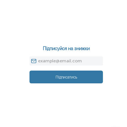
Підписуйся на знижки
Підписатись