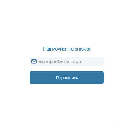
Підписуйся на знижки
Підписатись