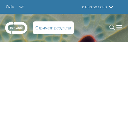
Львів
0 800 503 680
Отримати результат