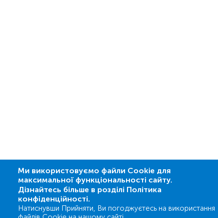
Ми використовуємо файли Cookie для
максимальної функціональності сайту.
Дізнайтесь більше в розділі Політика
конфіденційності.
Натиснувши Прийняти, Ви погоджуєтесь на використання
файлів Cookie на нашому сайті.