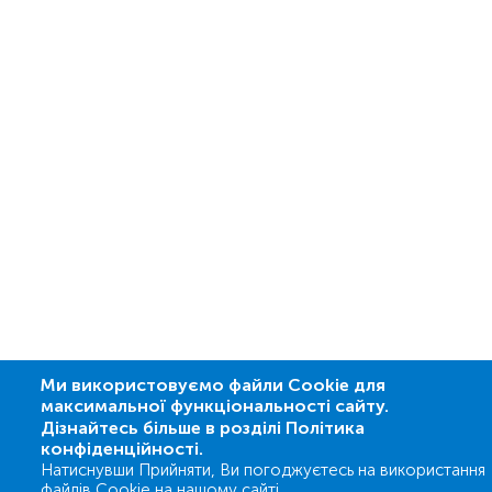
Ми використовуємо файли Cookie для
максимальної функціональності сайту.
Дізнайтесь більше в розділі Політика
конфіденційності.
Натиснувши Прийняти, Ви погоджуєтесь на використання
файлів Cookie на нашому сайті.