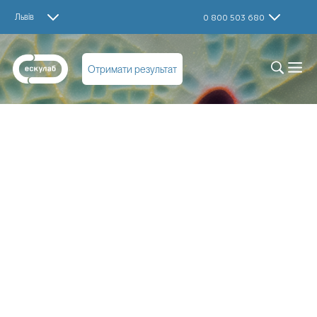
Львів
0 800 503 680
Отримати результат