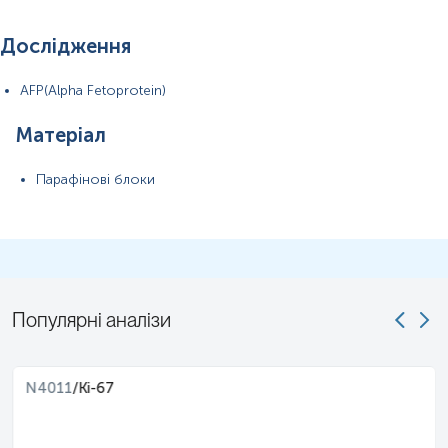
Дослідження
AFP(Alpha Fetoprotein)
Матеріал
Парафінові блоки
Популярні аналізи
N4011
/
Ki-67