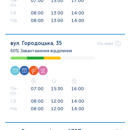
Пн-
07:00
15:00
17:00
Пт
Сб
08:00
13:00
14:00
Нд
08:00
13:00
14:00
вул. Городоцька, 35
На мапі
60%
Завантаження відділення
Пн-
07:00
15:30
16:00
Пт
Сб
08:00
12:00
14:00
Нд
08:00
12:00
14:00