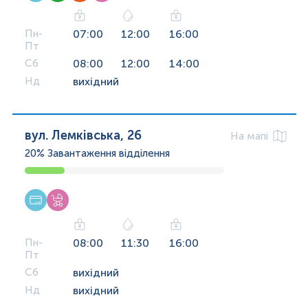
Пн-
07:00
12:00
16:00
Пт
Сб
08:00
12:00
14:00
Нд
вихідний
вул. Лемківська, 26
На мапі
20%
Завантаження відділення
Пн-
08:00
11:30
16:00
Пт
Сб
вихідний
Нд
вихідний