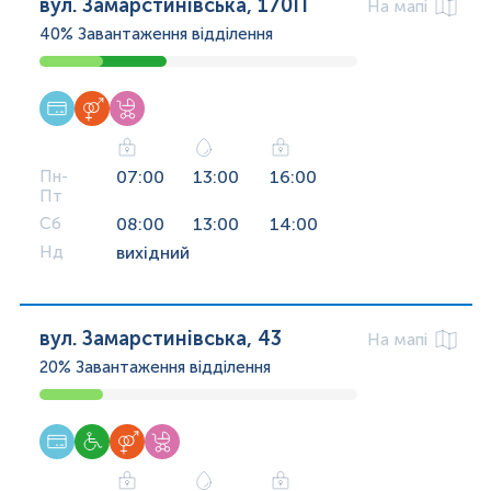
вул. Замарстинівська, 170П
На мапі
40%
Завантаження відділення
Пн-
07:00
13:00
16:00
Пт
Сб
08:00
13:00
14:00
Нд
вихідний
вул. Замарстинівська, 43
На мапі
20%
Завантаження відділення