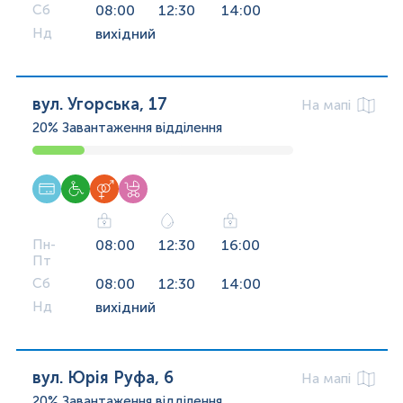
Сб
08:00
12:30
14:00
Нд
вихідний
вул. Угорська, 17
На мапі
20%
Завантаження відділення
Пн-
08:00
12:30
16:00
Пт
Сб
08:00
12:30
14:00
Нд
вихідний
вул. Юрія Руфа, 6
На мапі
20%
Завантаження відділення