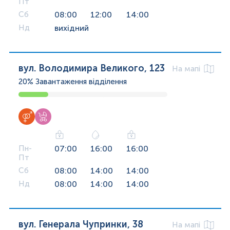
Пт
Сб
08:00
12:00
14:00
Нд
вихідний
вул. Володимира Великого, 123
На мапі
20%
Завантаження відділення
Пн-
07:00
16:00
16:00
Пт
Сб
08:00
14:00
14:00
Нд
08:00
14:00
14:00
вул. Генерала Чупринки, 38
На мапі