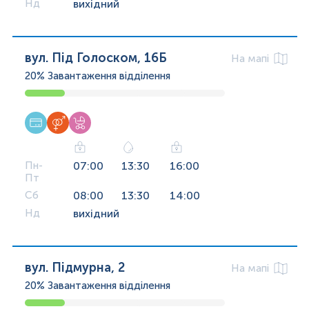
Нд
вихідний
вул. Під Голоском, 16Б
На мапі
20%
Завантаження відділення
Пн-
07:00
13:30
16:00
Пт
Сб
08:00
13:30
14:00
Нд
вихідний
вул. Підмурна, 2
На мапі
20%
Завантаження відділення