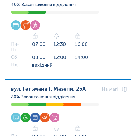
40%
Завантаження відділення
Пн-
07:00
12:30
16:00
Пт
Сб
08:00
12:00
14:00
Нд
вихідний
вул. Гетьмана І. Мазепи, 25А
На мапі
80%
Завантаження відділення