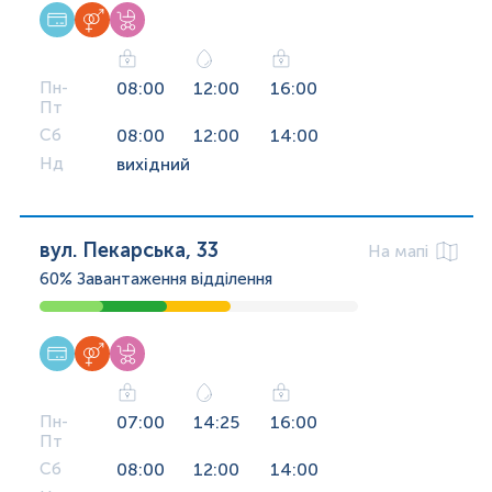
Пн-
08:00
12:00
16:00
Пт
Сб
08:00
12:00
14:00
Нд
вихідний
вул. Пекарська, 33
На мапі
60%
Завантаження відділення
Пн-
07:00
14:25
16:00
Пт
Сб
08:00
12:00
14:00