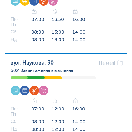
Пн-
07:00
13:30
16:00
Пт
Сб
08:00
13:00
14:00
Нд
08:00
13:00
14:00
вул. Наукова, 30
На мапі
60%
Завантаження відділення
Пн-
07:00
12:00
16:00
Пт
Сб
08:00
12:00
14:00
Нд
08:00
12:00
14:00