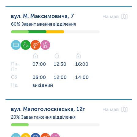
вул. М. Максимовича, 7
На мапі
60%
Завантаження відділення
Пн-
07:00
12:30
16:00
Пт
Сб
08:00
12:00
14:00
Нд
вихідний
вул. Малоголосківська, 12г
На мапі
20%
Завантаження відділення