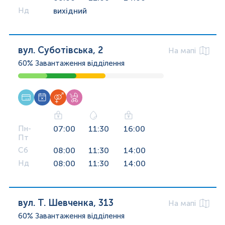
Нд
вихідний
вул. Суботівська, 2
На мапі
60%
Завантаження відділення
Пн-
07:00
11:30
16:00
Пт
Сб
08:00
11:30
14:00
Нд
08:00
11:30
14:00
вул. Т. Шевченка, 313
На мапі
60%
Завантаження відділення