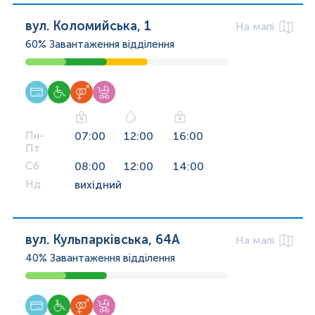
вул. Коломийська, 1
На мапі
60%
Завантаження відділення
Пн-
07:00
12:00
16:00
Пт
Сб
08:00
12:00
14:00
Нд
вихідний
вул. Кульпарківська, 64А
На мапі
40%
Завантаження відділення