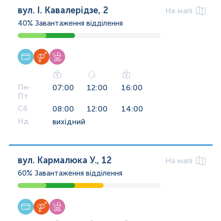
вул. І. Кавалерідзе, 2
На мапі
40%
Завантаження відділення
Пн-
07:00
12:00
16:00
Пт
Сб
08:00
12:00
14:00
Нд
вихідний
вул. Кармалюка У., 12
На мапі
60%
Завантаження відділення