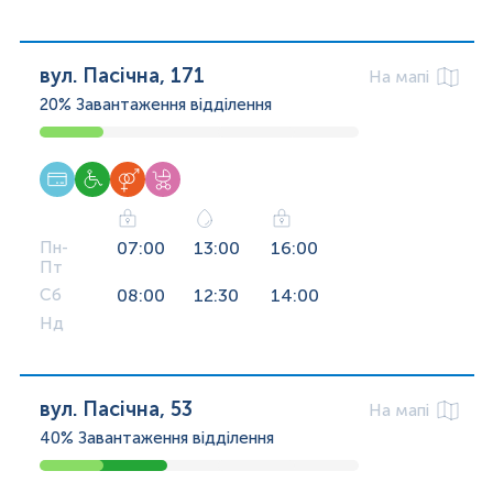
вул. Пасічна, 171
На мапі
20%
Завантаження відділення
Пн-
07:00
13:00
16:00
Пт
Сб
08:00
12:30
14:00
Нд
вул. Пасічна, 53
На мапі
40%
Завантаження відділення