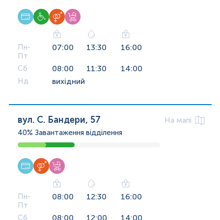
Пн-
07:00
13:30
16:00
Пт
Сб
08:00
11:30
14:00
Нд
вихідний
вул. С. Бандери, 57
На мапі
40%
Завантаження відділення
Пн-
08:00
12:30
16:00
Пт
Сб
08:00
12:00
14:00