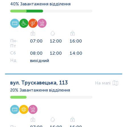
40%
Завантаження відділення
Пн-
07:00
12:00
16:00
Пт
Сб
08:00
12:00
14:00
Нд
вихідний
вул. Трускавецька, 113
На мапі
20%
Завантаження відділення