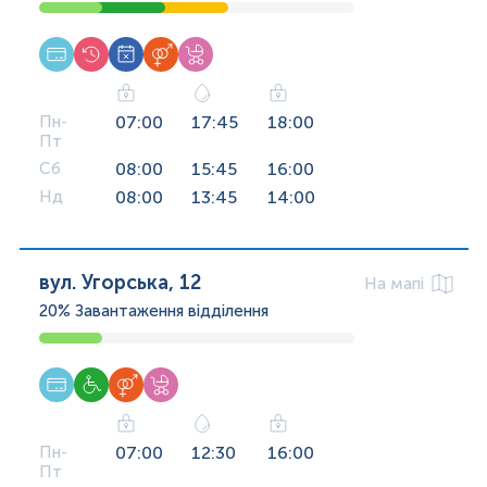
Пн-
07:00
17:45
18:00
Пт
Сб
08:00
15:45
16:00
Нд
08:00
13:45
14:00
вул. Угорська, 12
На мапі
20%
Завантаження відділення
Пн-
07:00
12:30
16:00
Пт