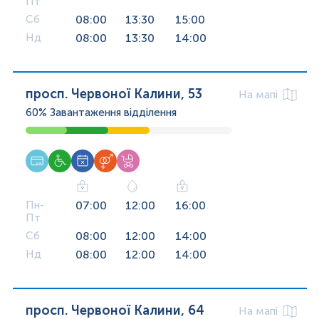
Пт
Сб
08:00
13:30
15:00
Нд
08:00
13:30
14:00
просп. Червоної Калини, 53
На мапі
60%
Завантаження відділення
Пн-
07:00
12:00
16:00
Пт
Сб
08:00
12:00
14:00
Нд
08:00
12:00
14:00
просп. Червоної Калини, 64
На мапі