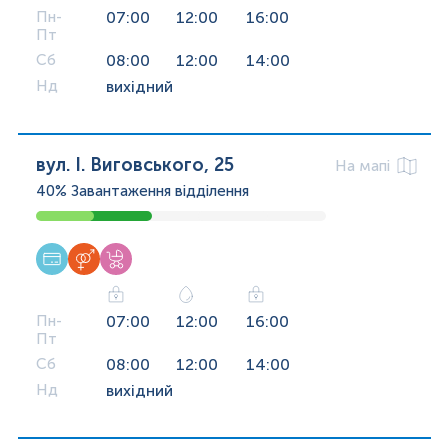
Пн-
07:00
12:00
16:00
Пт
Сб
08:00
12:00
14:00
Нд
вихідний
вул. І. Виговського, 25
На мапі
40%
Завантаження відділення
Пн-
07:00
12:00
16:00
Пт
Сб
08:00
12:00
14:00
Нд
вихідний