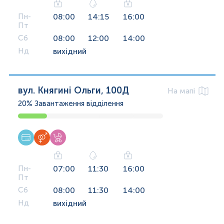
Пн-
08:00
14:15
16:00
Пт
Сб
08:00
12:00
14:00
Нд
вихідний
вул. Княгині Ольги, 100Д
На мапі
20%
Завантаження відділення
Пн-
07:00
11:30
16:00
Пт
Сб
08:00
11:30
14:00
Нд
вихідний