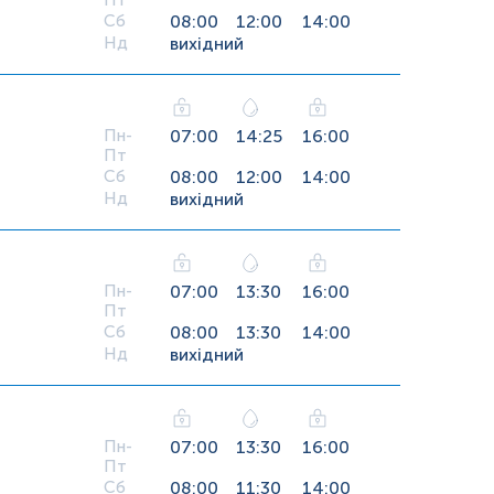
Пт
Сб
08:00
12:00
14:00
Нд
вихідний
Пн-
07:00
14:25
16:00
Пт
Сб
08:00
12:00
14:00
Нд
вихідний
Пн-
07:00
13:30
16:00
Пт
Сб
08:00
13:30
14:00
Нд
вихідний
Пн-
07:00
13:30
16:00
Пт
Сб
08:00
11:30
14:00