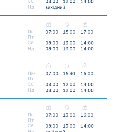
Сб
08:00
12:00
14:00
Нд
вихідний
Пн-
07:00
15:00
17:00
Пт
Сб
08:00
13:00
14:00
Нд
08:00
13:00
14:00
Пн-
07:00
15:30
16:00
Пт
Сб
08:00
12:00
14:00
Нд
08:00
12:00
14:00
Пн-
07:00
13:00
16:00
Пт
Сб
08:00
13:00
14:00
Нд
вихідний