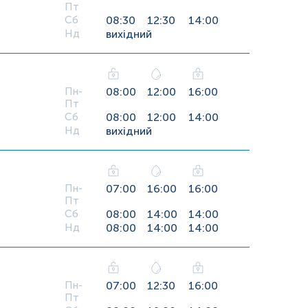
Пт
Сб
08:30
12:30
14:00
Нд
вихідний
Пн-
08:00
12:00
16:00
Пт
Сб
08:00
12:00
14:00
Нд
вихідний
Пн-
07:00
16:00
16:00
Пт
Сб
08:00
14:00
14:00
Нд
08:00
14:00
14:00
Пн-
07:00
12:30
16:00
Пт