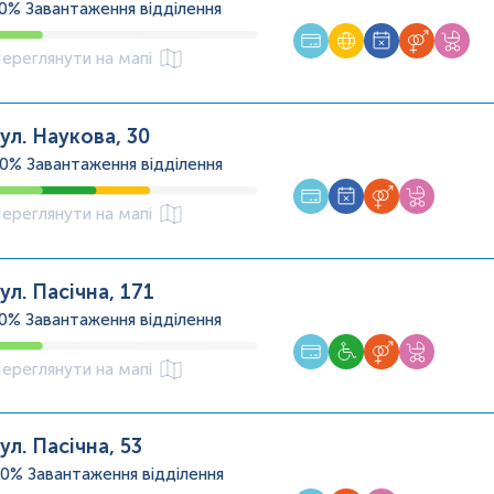
20%
Завантаження відділення
ереглянути на мапі
ул. Наукова, 30
60%
Завантаження відділення
ереглянути на мапі
ул. Пасічна, 171
20%
Завантаження відділення
ереглянути на мапі
ул. Пасічна, 53
40%
Завантаження відділення