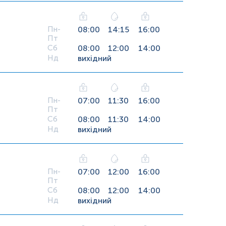
Пн-
08:00
14:15
16:00
Пт
Сб
08:00
12:00
14:00
Нд
вихідний
Пн-
07:00
11:30
16:00
Пт
Сб
08:00
11:30
14:00
Нд
вихідний
Пн-
07:00
12:00
16:00
Пт
Сб
08:00
12:00
14:00
Нд
вихідний