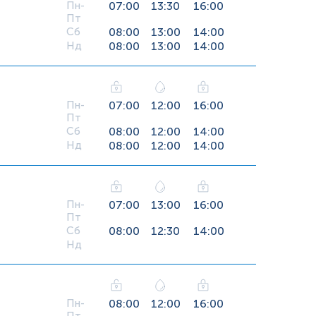
Пн-
07:00
13:30
16:00
Пт
Сб
08:00
13:00
14:00
Нд
08:00
13:00
14:00
Пн-
07:00
12:00
16:00
Пт
Сб
08:00
12:00
14:00
Нд
08:00
12:00
14:00
Пн-
07:00
13:00
16:00
Пт
Сб
08:00
12:30
14:00
Нд
Пн-
08:00
12:00
16:00