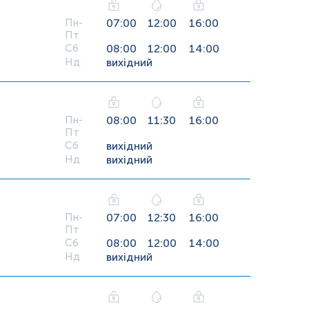
Пн-
07:00
12:00
16:00
Пт
Сб
08:00
12:00
14:00
Нд
вихідний
Пн-
08:00
11:30
16:00
Пт
Сб
вихідний
Нд
вихідний
Пн-
07:00
12:30
16:00
Пт
Сб
08:00
12:00
14:00
Нд
вихідний