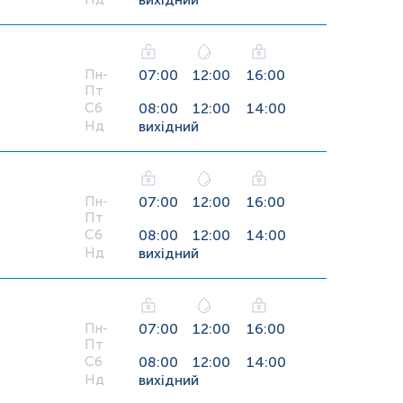
Пн-
07:00
12:00
16:00
Пт
Сб
08:00
12:00
14:00
Нд
вихідний
Пн-
07:00
12:00
16:00
Пт
Сб
08:00
12:00
14:00
Нд
вихідний
Пн-
07:00
12:00
16:00
Пт
Сб
08:00
12:00
14:00
Нд
вихідний