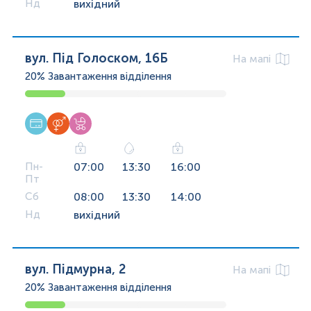
Нд
вихідний
вул. Під Голоском, 16Б
На мапі
20%
Завантаження відділення
Пн-
07:00
13:30
16:00
Пт
Сб
08:00
13:30
14:00
Нд
вихідний
вул. Підмурна, 2
На мапі
20%
Завантаження відділення