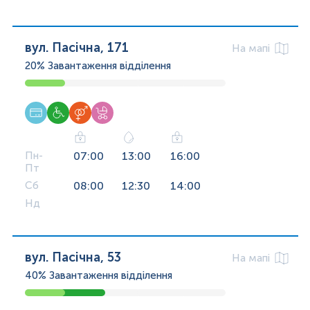
вул. Пасічна, 171
На мапі
20%
Завантаження відділення
Пн-
07:00
13:00
16:00
Пт
Сб
08:00
12:30
14:00
Нд
вул. Пасічна, 53
На мапі
40%
Завантаження відділення