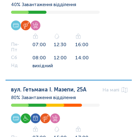
40%
Завантаження відділення
Пн-
07:00
12:30
16:00
Пт
Сб
08:00
12:00
14:00
Нд
вихідний
вул. Гетьмана І. Мазепи, 25А
На мапі
80%
Завантаження відділення