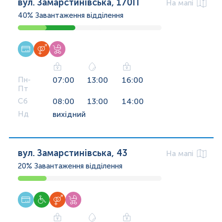
вул. Замарстинівська, 170П
На мапі
40%
Завантаження відділення
Пн-
07:00
13:00
16:00
Пт
Сб
08:00
13:00
14:00
Нд
вихідний
вул. Замарстинівська, 43
На мапі
20%
Завантаження відділення