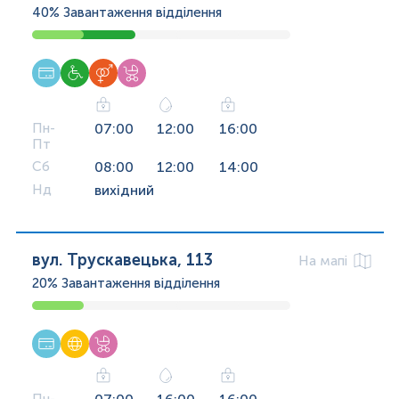
40%
Завантаження відділення
Пн-
07:00
12:00
16:00
Пт
Сб
08:00
12:00
14:00
Нд
вихідний
вул. Трускавецька, 113
На мапі
20%
Завантаження відділення