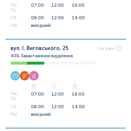
Пн-
07:00
12:00
16:00
Пт
Сб
08:00
12:00
14:00
Нд
вихідний
вул. І. Виговського, 25
На мапі
40%
Завантаження відділення
Пн-
07:00
12:00
16:00
Пт
Сб
08:00
12:00
14:00
Нд
вихідний