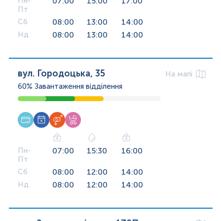
Пн-
07:00
15:00
17:00
Пт
Сб
08:00
13:00
14:00
Нд
08:00
13:00
14:00
вул. Городоцька, 35
На мапі
60%
Завантаження відділення
Пн-
07:00
15:30
16:00
Пт
Сб
08:00
12:00
14:00
Нд
08:00
12:00
14:00