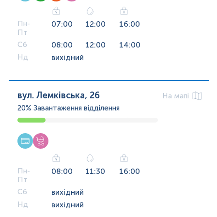
Пн-
07:00
12:00
16:00
Пт
Сб
08:00
12:00
14:00
Нд
вихідний
вул. Лемківська, 26
На мапі
20%
Завантаження відділення
Пн-
08:00
11:30
16:00
Пт
Сб
вихідний
Нд
вихідний