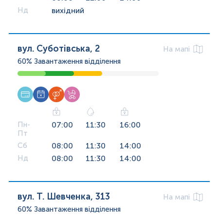
Нд
вихідний
вул. Суботівська, 2
На мапі
60%
Завантаження відділення
Пн-
07:00
11:30
16:00
Пт
Сб
08:00
11:30
14:00
Нд
08:00
11:30
14:00
вул. Т. Шевченка, 313
На мапі
60%
Завантаження відділення