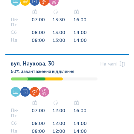
Пн-
07:00
13:30
16:00
Пт
Сб
08:00
13:00
14:00
Нд
08:00
13:00
14:00
вул. Наукова, 30
На мапі
60%
Завантаження відділення
Пн-
07:00
12:00
16:00
Пт
Сб
08:00
12:00
14:00
Нд
08:00
12:00
14:00