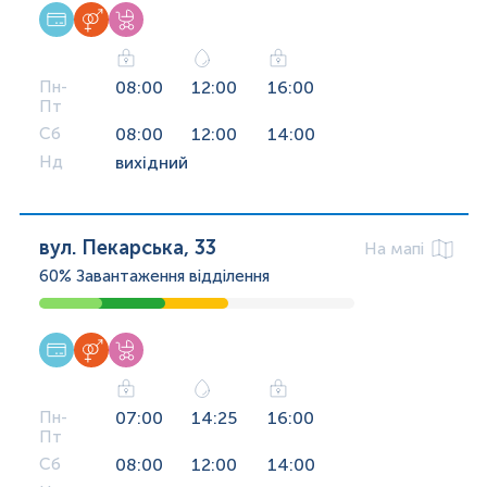
Пн-
08:00
12:00
16:00
Пт
Сб
08:00
12:00
14:00
Нд
вихідний
вул. Пекарська, 33
На мапі
60%
Завантаження відділення
Пн-
07:00
14:25
16:00
Пт
Сб
08:00
12:00
14:00