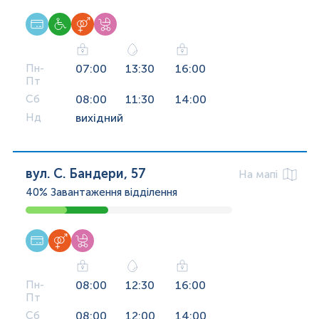
Пн-
07:00
13:30
16:00
Пт
Сб
08:00
11:30
14:00
Нд
вихідний
вул. С. Бандери, 57
На мапі
40%
Завантаження відділення
Пн-
08:00
12:30
16:00
Пт
Сб
08:00
12:00
14:00