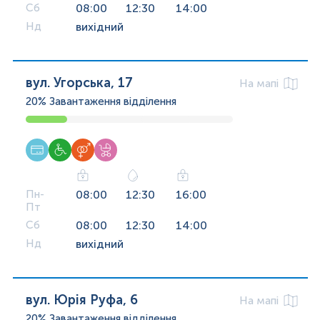
Сб
08:00
12:30
14:00
Нд
вихідний
вул. Угорська, 17
На мапі
20%
Завантаження відділення
Пн-
08:00
12:30
16:00
Пт
Сб
08:00
12:30
14:00
Нд
вихідний
вул. Юрія Руфа, 6
На мапі
20%
Завантаження відділення