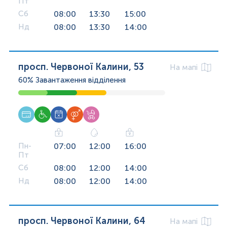
Пт
Сб
08:00
13:30
15:00
Нд
08:00
13:30
14:00
просп. Червоної Калини, 53
На мапі
60%
Завантаження відділення
Пн-
07:00
12:00
16:00
Пт
Сб
08:00
12:00
14:00
Нд
08:00
12:00
14:00
просп. Червоної Калини, 64
На мапі