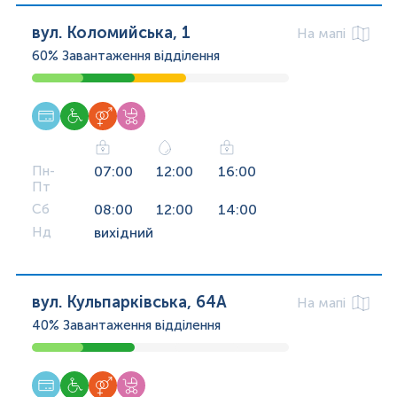
вул. Коломийська, 1
На мапі
60%
Завантаження відділення
Пн-
07:00
12:00
16:00
Пт
Сб
08:00
12:00
14:00
Нд
вихідний
вул. Кульпарківська, 64А
На мапі
40%
Завантаження відділення