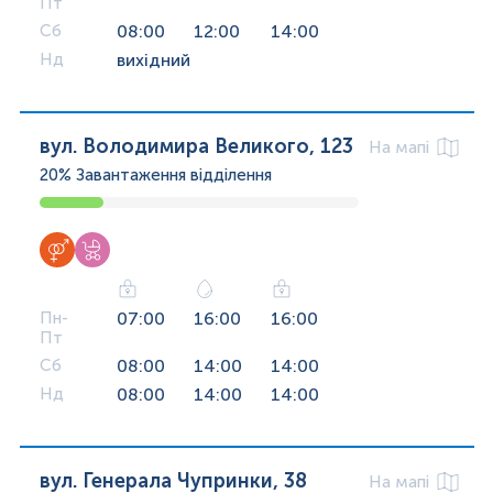
Пт
Сб
08:00
12:00
14:00
Нд
вихідний
вул. Володимира Великого, 123
На мапі
20%
Завантаження відділення
Пн-
07:00
16:00
16:00
Пт
Сб
08:00
14:00
14:00
Нд
08:00
14:00
14:00
вул. Генерала Чупринки, 38
На мапі