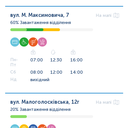
вул. М. Максимовича, 7
На мапі
60%
Завантаження відділення
Пн-
07:00
12:30
16:00
Пт
Сб
08:00
12:00
14:00
Нд
вихідний
вул. Малоголосківська, 12г
На мапі
20%
Завантаження відділення