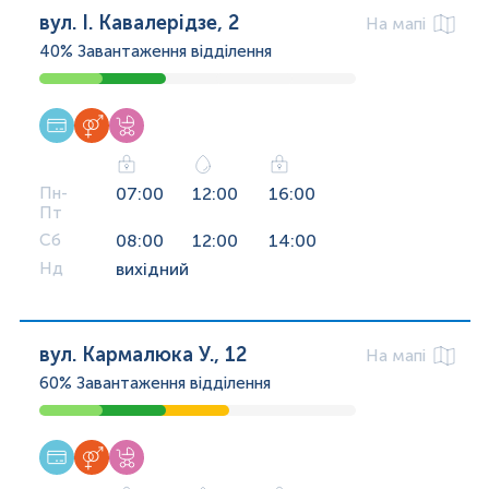
вул. І. Кавалерідзе, 2
На мапі
40%
Завантаження відділення
Пн-
07:00
12:00
16:00
Пт
Сб
08:00
12:00
14:00
Нд
вихідний
вул. Кармалюка У., 12
На мапі
60%
Завантаження відділення