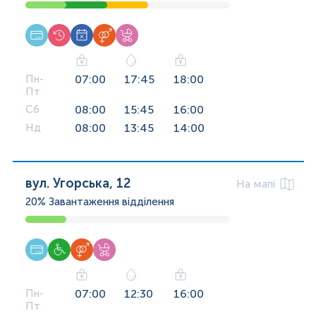
Пн-
07:00
17:45
18:00
Пт
Сб
08:00
15:45
16:00
Нд
08:00
13:45
14:00
вул. Угорська, 12
На мапі
20%
Завантаження відділення
Пн-
07:00
12:30
16:00
Пт