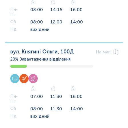
Пн-
08:00
14:15
16:00
Пт
Сб
08:00
12:00
14:00
Нд
вихідний
вул. Княгині Ольги, 100Д
На мапі
20%
Завантаження відділення
Пн-
07:00
11:30
16:00
Пт
Сб
08:00
11:30
14:00
Нд
вихідний