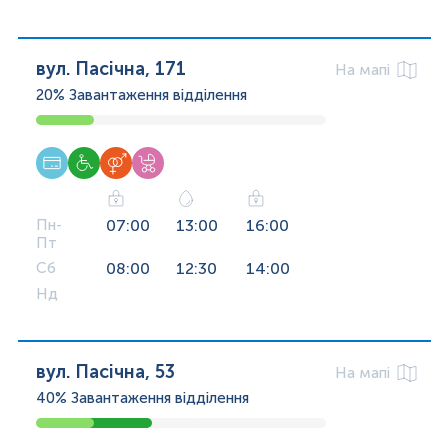
вул. Пасічна, 171
На мапі
20%
Завантаження відділення
Пн-
07:00
13:00
16:00
Пт
Сб
08:00
12:30
14:00
Нд
вул. Пасічна, 53
На мапі
40%
Завантаження відділення