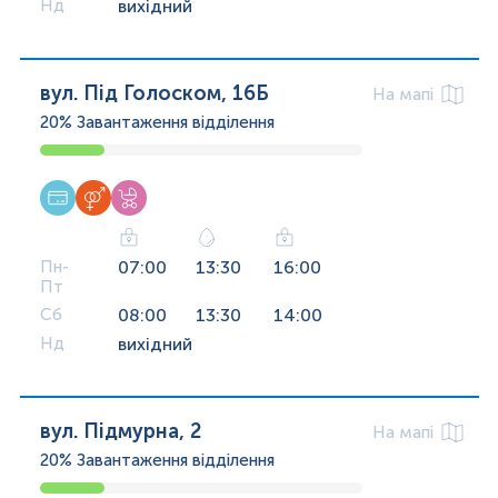
Нд
вихідний
вул. Під Голоском, 16Б
На мапі
20%
Завантаження відділення
Пн-
07:00
13:30
16:00
Пт
Сб
08:00
13:30
14:00
Нд
вихідний
вул. Підмурна, 2
На мапі
20%
Завантаження відділення