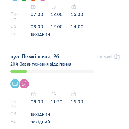
Пн-
07:00
12:00
16:00
Пт
Сб
08:00
12:00
14:00
Нд
вихідний
вул. Лемківська, 26
На мапі
20%
Завантаження відділення
Пн-
08:00
11:30
16:00
Пт
Сб
вихідний
Нд
вихідний