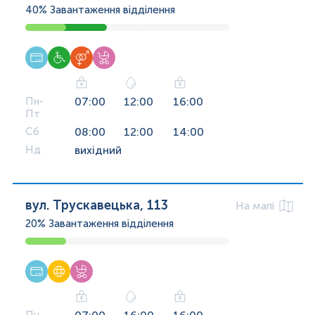
40%
Завантаження відділення
Пн-
07:00
12:00
16:00
Пт
Сб
08:00
12:00
14:00
Нд
вихідний
вул. Трускавецька, 113
На мапі
20%
Завантаження відділення