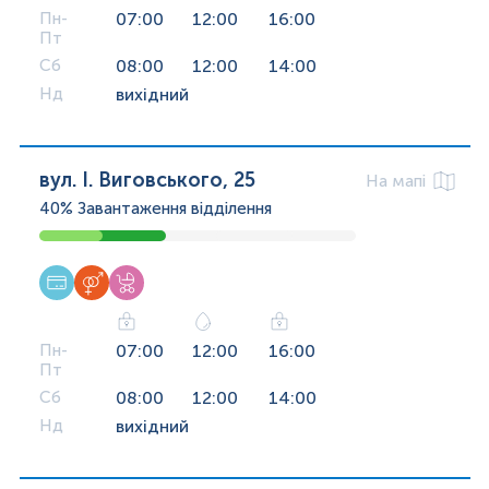
Пн-
07:00
12:00
16:00
Пт
Сб
08:00
12:00
14:00
Нд
вихідний
вул. І. Виговського, 25
На мапі
40%
Завантаження відділення
Пн-
07:00
12:00
16:00
Пт
Сб
08:00
12:00
14:00
Нд
вихідний