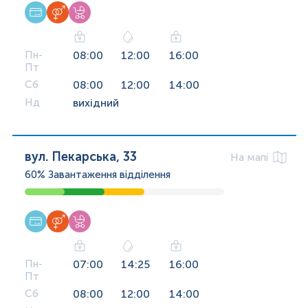
Пн-
08:00
12:00
16:00
Пт
Сб
08:00
12:00
14:00
Нд
вихідний
вул. Пекарська, 33
На мапі
60%
Завантаження відділення
Пн-
07:00
14:25
16:00
Пт
Сб
08:00
12:00
14:00