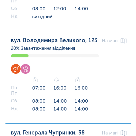
Пт
Сб
08:00
12:00
14:00
Нд
вихідний
вул. Володимира Великого, 123
На мапі
20%
Завантаження відділення
Пн-
07:00
16:00
16:00
Пт
Сб
08:00
14:00
14:00
Нд
08:00
14:00
14:00
вул. Генерала Чупринки, 38
На мапі