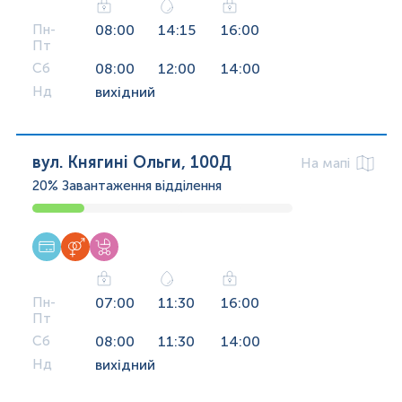
Пн-
08:00
14:15
16:00
Пт
Сб
08:00
12:00
14:00
Нд
вихідний
вул. Княгині Ольги, 100Д
На мапі
20%
Завантаження відділення
Пн-
07:00
11:30
16:00
Пт
Сб
08:00
11:30
14:00
Нд
вихідний