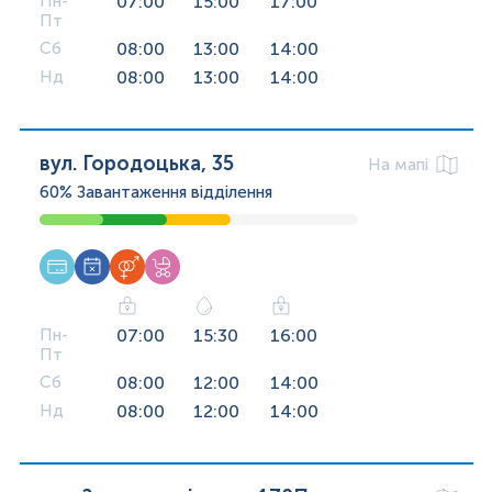
Пн-
07:00
15:00
17:00
Пт
Сб
08:00
13:00
14:00
Нд
08:00
13:00
14:00
вул. Городоцька, 35
На мапі
60%
Завантаження відділення
Пн-
07:00
15:30
16:00
Пт
Сб
08:00
12:00
14:00
Нд
08:00
12:00
14:00