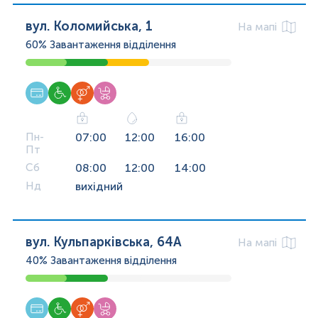
вул. Коломийська, 1
На мапі
60%
Завантаження відділення
Пн-
07:00
12:00
16:00
Пт
Сб
08:00
12:00
14:00
Нд
вихідний
вул. Кульпарківська, 64А
На мапі
40%
Завантаження відділення