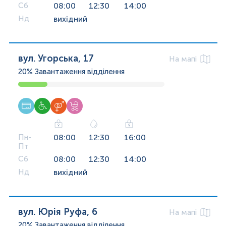
Сб
08:00
12:30
14:00
Нд
вихідний
вул. Угорська, 17
На мапі
20%
Завантаження відділення
Пн-
08:00
12:30
16:00
Пт
Сб
08:00
12:30
14:00
Нд
вихідний
вул. Юрія Руфа, 6
На мапі
20%
Завантаження відділення