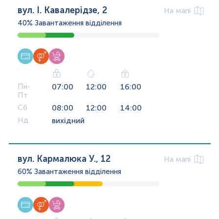
вул. І. Кавалерідзе, 2
На мапі
40%
Завантаження відділення
Пн-
07:00
12:00
16:00
Пт
Сб
08:00
12:00
14:00
Нд
вихідний
вул. Кармалюка У., 12
На мапі
60%
Завантаження відділення