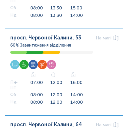
Пт
Сб
08:00
13:30
15:00
Нд
08:00
13:30
14:00
просп. Червоної Калини, 53
На мапі
60%
Завантаження відділення
Пн-
07:00
12:00
16:00
Пт
Сб
08:00
12:00
14:00
Нд
08:00
12:00
14:00
просп. Червоної Калини, 64
На мапі