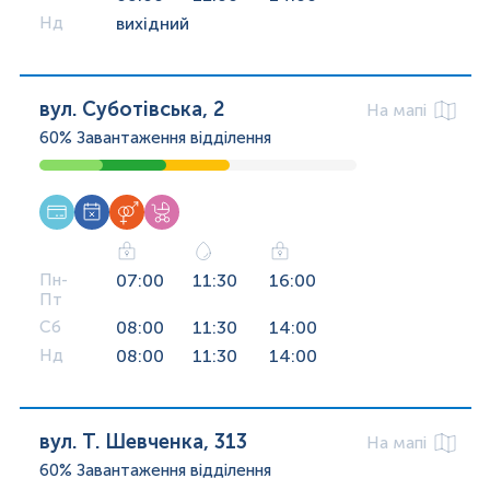
Нд
вихідний
вул. Суботівська, 2
На мапі
60%
Завантаження відділення
Пн-
07:00
11:30
16:00
Пт
Сб
08:00
11:30
14:00
Нд
08:00
11:30
14:00
вул. Т. Шевченка, 313
На мапі
60%
Завантаження відділення