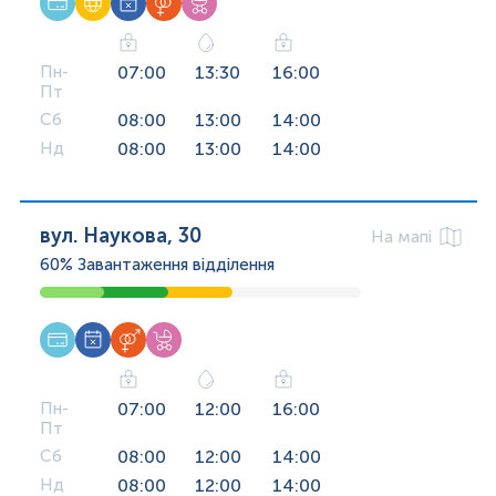
Пн-
07:00
13:30
16:00
Пт
Сб
08:00
13:00
14:00
Нд
08:00
13:00
14:00
вул. Наукова, 30
На мапі
60%
Завантаження відділення
Пн-
07:00
12:00
16:00
Пт
Сб
08:00
12:00
14:00
Нд
08:00
12:00
14:00