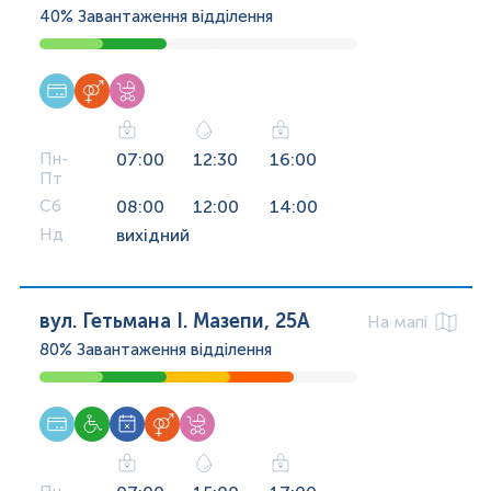
40%
Завантаження відділення
Пн-
07:00
12:30
16:00
Пт
Сб
08:00
12:00
14:00
Нд
вихідний
вул. Гетьмана І. Мазепи, 25А
На мапі
80%
Завантаження відділення