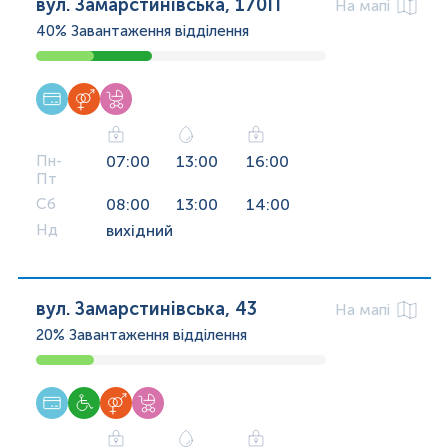
вул. Замарстинівська, 170П
На мапі
40%
Завантаження відділення
Пн-
07:00
13:00
16:00
Пт
Сб
08:00
13:00
14:00
Нд
вихідний
вул. Замарстинівська, 43
На мапі
20%
Завантаження відділення