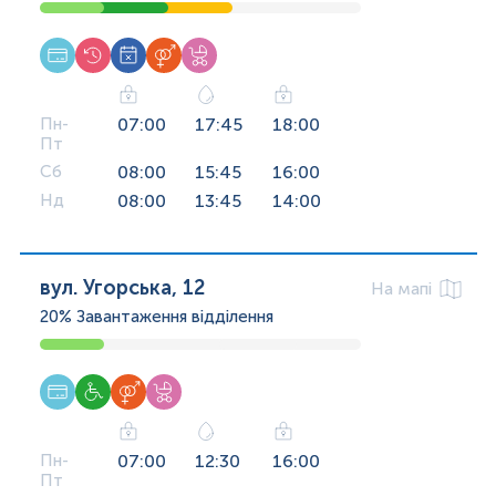
Пн-
07:00
17:45
18:00
Пт
Сб
08:00
15:45
16:00
Нд
08:00
13:45
14:00
вул. Угорська, 12
На мапі
20%
Завантаження відділення
Пн-
07:00
12:30
16:00
Пт