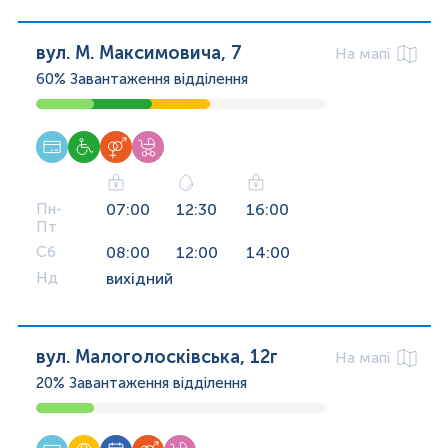
вул. М. Максимовича, 7
На мапі
60%
Завантаження відділення
Пн-
07:00
12:30
16:00
Пт
Сб
08:00
12:00
14:00
Нд
вихідний
вул. Малоголосківська, 12г
На мапі
20%
Завантаження відділення