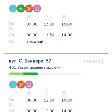
Пн-
07:00
13:30
16:00
Пт
Сб
08:00
11:30
14:00
Нд
вихідний
вул. С. Бандери, 57
На мапі
40%
Завантаження відділення
Пн-
08:00
12:30
16:00
Пт
Сб
08:00
12:00
14:00