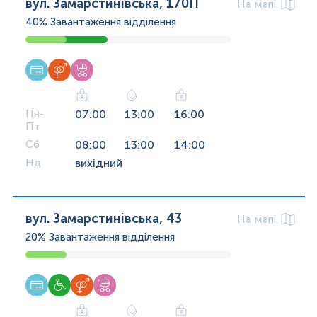
вул. Замарстинівська, 170П
На мапі
40%
Завантаження відділення
Пн-
07:00
13:00
16:00
Пт
Сб
08:00
13:00
14:00
Нд
вихідний
вул. Замарстинівська, 43
На мапі
20%
Завантаження відділення