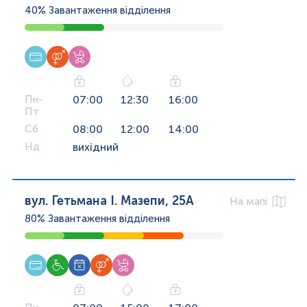
40%
Завантаження відділення
Пн-
07:00
12:30
16:00
Пт
Сб
08:00
12:00
14:00
Нд
вихідний
вул. Гетьмана І. Мазепи, 25А
На мапі
80%
Завантаження відділення