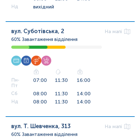
Нд
вихідний
вул. Суботівська, 2
На мапі
60%
Завантаження відділення
Пн-
07:00
11:30
16:00
Пт
Сб
08:00
11:30
14:00
Нд
08:00
11:30
14:00
вул. Т. Шевченка, 313
На мапі
60%
Завантаження відділення