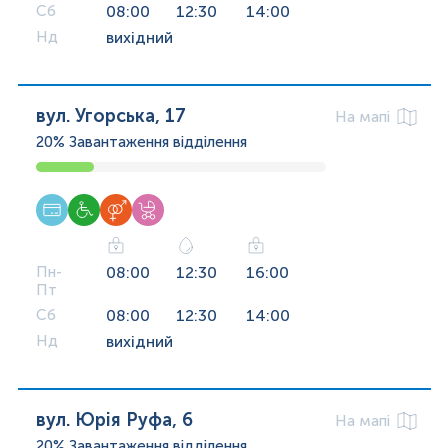
Сб
08:00
12:30
14:00
Нд
вихідний
вул. Угорська, 17
На мапі
20%
Завантаження відділення
Пн-
08:00
12:30
16:00
Пт
Сб
08:00
12:30
14:00
Нд
вихідний
вул. Юрія Руфа, 6
На мапі
20%
Завантаження відділення