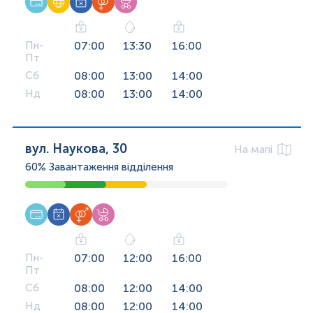
Пн-
07:00
13:30
16:00
Пт
Сб
08:00
13:00
14:00
Нд
08:00
13:00
14:00
вул. Наукова, 30
На мапі
60%
Завантаження відділення
Пн-
07:00
12:00
16:00
Пт
Сб
08:00
12:00
14:00
Нд
08:00
12:00
14:00