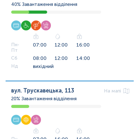
40%
Завантаження відділення
Пн-
07:00
12:00
16:00
Пт
Сб
08:00
12:00
14:00
Нд
вихідний
вул. Трускавецька, 113
На мапі
20%
Завантаження відділення