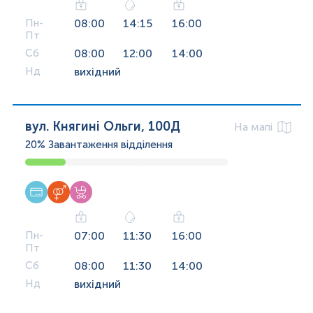
Пн-
08:00
14:15
16:00
Пт
Сб
08:00
12:00
14:00
Нд
вихідний
вул. Княгині Ольги, 100Д
На мапі
20%
Завантаження відділення
Пн-
07:00
11:30
16:00
Пт
Сб
08:00
11:30
14:00
Нд
вихідний