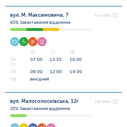
вул. М. Максимовича, 7
На мапі
60%
Завантаження відділення
Пн-
07:00
12:30
16:00
Пт
Сб
08:00
12:00
14:00
Нд
вихідний
вул. Малоголосківська, 12г
На мапі
20%
Завантаження відділення