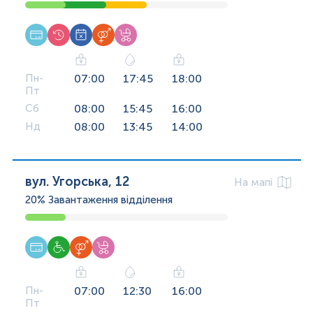
Пн-
07:00
17:45
18:00
Пт
Сб
08:00
15:45
16:00
Нд
08:00
13:45
14:00
вул. Угорська, 12
На мапі
20%
Завантаження відділення
Пн-
07:00
12:30
16:00
Пт