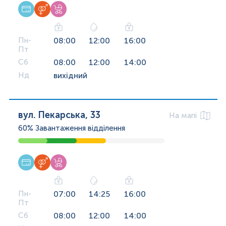
Пн-
08:00
12:00
16:00
Пт
Сб
08:00
12:00
14:00
Нд
вихідний
вул. Пекарська, 33
На мапі
60%
Завантаження відділення
Пн-
07:00
14:25
16:00
Пт
Сб
08:00
12:00
14:00