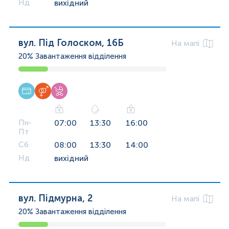
Нд
вихідний
вул. Під Голоском, 16Б
На мапі
20%
Завантаження відділення
Пн-
07:00
13:30
16:00
Пт
Сб
08:00
13:30
14:00
Нд
вихідний
вул. Підмурна, 2
На мапі
20%
Завантаження відділення