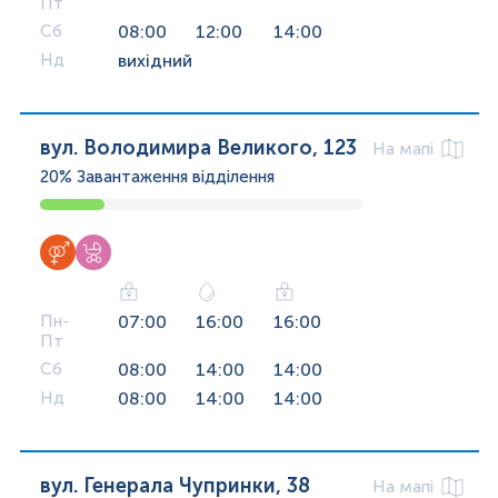
Пт
Сб
08:00
12:00
14:00
Нд
вихідний
вул. Володимира Великого, 123
На мапі
20%
Завантаження відділення
Пн-
07:00
16:00
16:00
Пт
Сб
08:00
14:00
14:00
Нд
08:00
14:00
14:00
вул. Генерала Чупринки, 38
На мапі