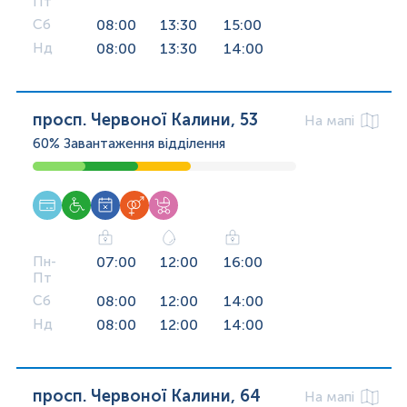
Пт
Сб
08:00
13:30
15:00
Нд
08:00
13:30
14:00
просп. Червоної Калини, 53
На мапі
60%
Завантаження відділення
Пн-
07:00
12:00
16:00
Пт
Сб
08:00
12:00
14:00
Нд
08:00
12:00
14:00
просп. Червоної Калини, 64
На мапі