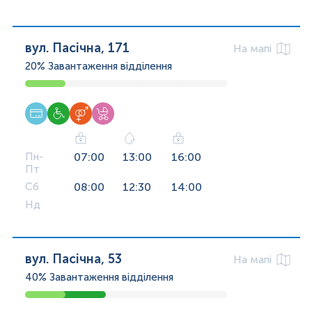
вул. Пасічна, 171
На мапі
20%
Завантаження відділення
Пн-
07:00
13:00
16:00
Пт
Сб
08:00
12:30
14:00
Нд
вул. Пасічна, 53
На мапі
40%
Завантаження відділення