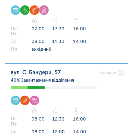
Пн-
07:00
13:30
16:00
Пт
Сб
08:00
11:30
14:00
Нд
вихідний
вул. С. Бандери, 57
На мапі
40%
Завантаження відділення
Пн-
08:00
12:30
16:00
Пт
Сб
08:00
12:00
14:00