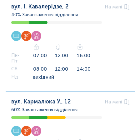
вул. І. Кавалерідзе, 2
На мапі
40%
Завантаження відділення
Пн-
07:00
12:00
16:00
Пт
Сб
08:00
12:00
14:00
Нд
вихідний
вул. Кармалюка У., 12
На мапі
60%
Завантаження відділення