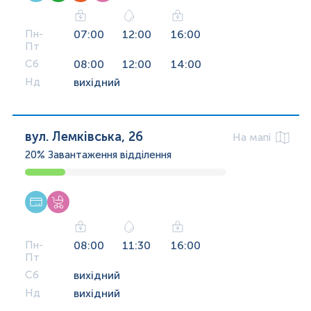
Пн-
07:00
12:00
16:00
Пт
Сб
08:00
12:00
14:00
Нд
вихідний
вул. Лемківська, 26
На мапі
20%
Завантаження відділення
Пн-
08:00
11:30
16:00
Пт
Сб
вихідний
Нд
вихідний