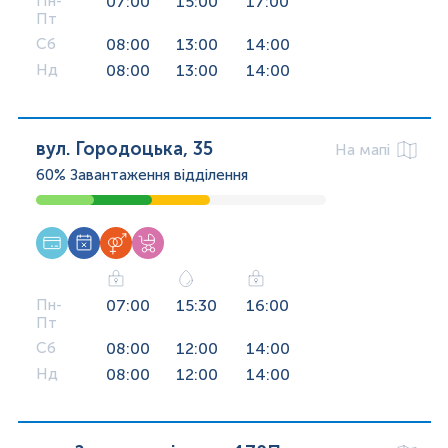
Пн-
07:00
15:00
17:00
Пт
Сб
08:00
13:00
14:00
Нд
08:00
13:00
14:00
вул. Городоцька, 35
На мапі
60%
Завантаження відділення
Пн-
07:00
15:30
16:00
Пт
Сб
08:00
12:00
14:00
Нд
08:00
12:00
14:00