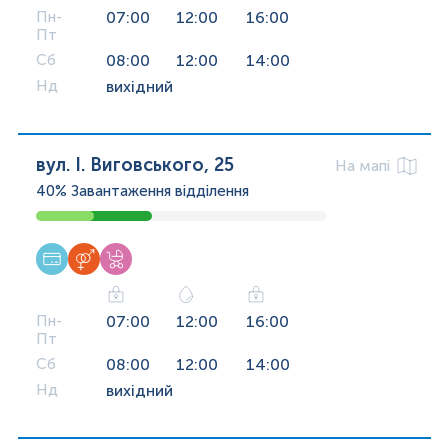
Пн-
07:00
12:00
16:00
Пт
Сб
08:00
12:00
14:00
Нд
вихідний
вул. І. Виговського, 25
На мапі
40%
Завантаження відділення
Пн-
07:00
12:00
16:00
Пт
Сб
08:00
12:00
14:00
Нд
вихідний