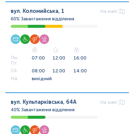
вул. Коломийська, 1
На мапі
60%
Завантаження відділення
Пн-
07:00
12:00
16:00
Пт
Сб
08:00
12:00
14:00
Нд
вихідний
вул. Кульпарківська, 64А
На мапі
40%
Завантаження відділення