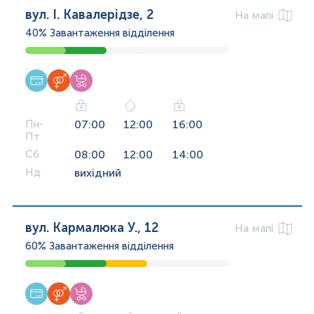
вул. І. Кавалерідзе, 2
На мапі
40%
Завантаження відділення
Пн-
07:00
12:00
16:00
Пт
Сб
08:00
12:00
14:00
Нд
вихідний
вул. Кармалюка У., 12
На мапі
60%
Завантаження відділення