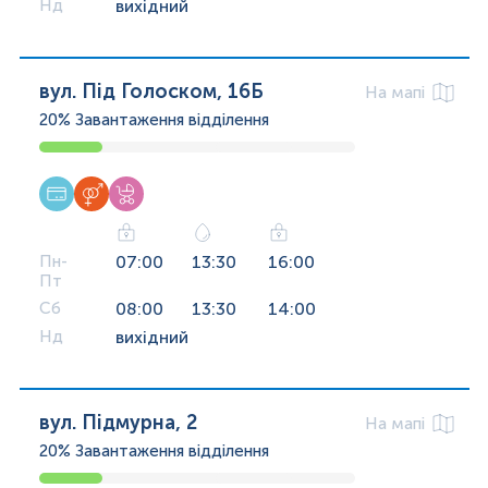
Нд
вихідний
вул. Під Голоском, 16Б
На мапі
20%
Завантаження відділення
Пн-
07:00
13:30
16:00
Пт
Сб
08:00
13:30
14:00
Нд
вихідний
вул. Підмурна, 2
На мапі
20%
Завантаження відділення