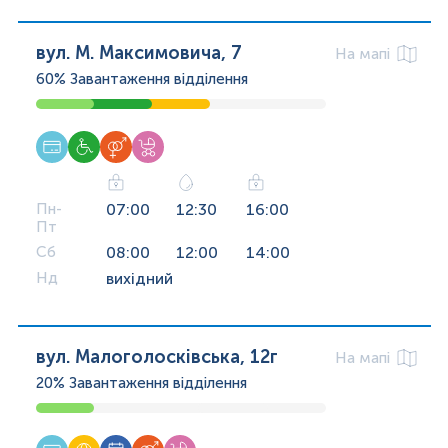
вул. М. Максимовича, 7
На мапі
60%
Завантаження відділення
Пн-
07:00
12:30
16:00
Пт
Сб
08:00
12:00
14:00
Нд
вихідний
вул. Малоголосківська, 12г
На мапі
20%
Завантаження відділення