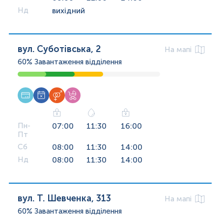
Нд
вихідний
вул. Суботівська, 2
На мапі
60%
Завантаження відділення
Пн-
07:00
11:30
16:00
Пт
Сб
08:00
11:30
14:00
Нд
08:00
11:30
14:00
вул. Т. Шевченка, 313
На мапі
60%
Завантаження відділення