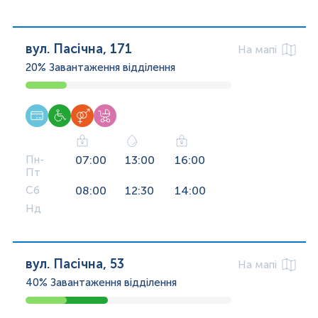
вул. Пасічна, 171
На мапі
20%
Завантаження відділення
Пн-
07:00
13:00
16:00
Пт
Сб
08:00
12:30
14:00
Нд
вул. Пасічна, 53
На мапі
40%
Завантаження відділення