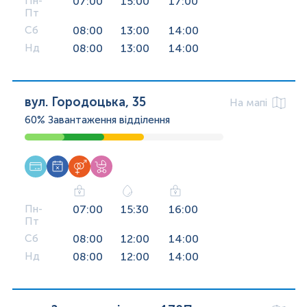
Пн-
07:00
15:00
17:00
Пт
Сб
08:00
13:00
14:00
Нд
08:00
13:00
14:00
вул. Городоцька, 35
На мапі
60%
Завантаження відділення
Пн-
07:00
15:30
16:00
Пт
Сб
08:00
12:00
14:00
Нд
08:00
12:00
14:00