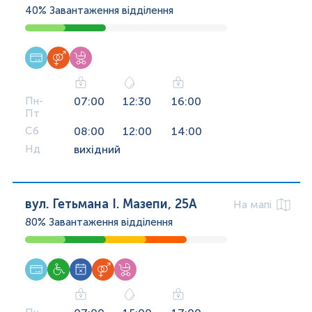
40%
Завантаження відділення
Пн-
07:00
12:30
16:00
Пт
Сб
08:00
12:00
14:00
Нд
вихідний
вул. Гетьмана І. Мазепи, 25А
На мапі
80%
Завантаження відділення