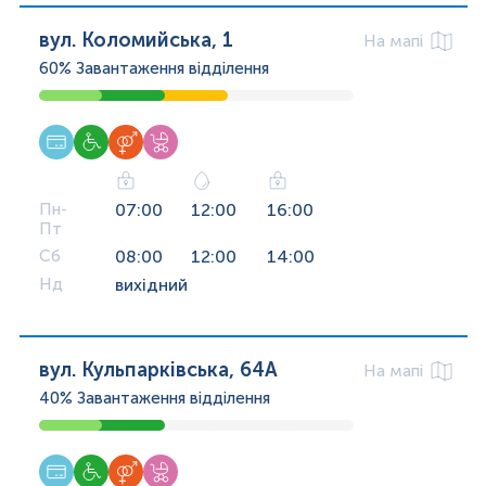
вул. Коломийська, 1
На мапі
60%
Завантаження відділення
Пн-
07:00
12:00
16:00
Пт
Сб
08:00
12:00
14:00
Нд
вихідний
вул. Кульпарківська, 64А
На мапі
40%
Завантаження відділення