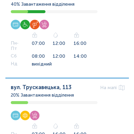
40%
Завантаження відділення
Пн-
07:00
12:00
16:00
Пт
Сб
08:00
12:00
14:00
Нд
вихідний
вул. Трускавецька, 113
На мапі
20%
Завантаження відділення