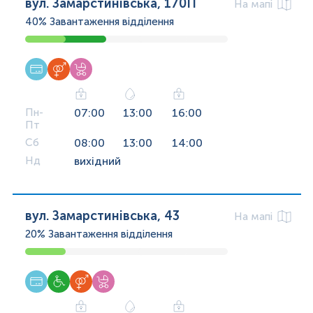
вул. Замарстинівська, 170П
На мапі
40%
Завантаження відділення
Пн-
07:00
13:00
16:00
Пт
Сб
08:00
13:00
14:00
Нд
вихідний
вул. Замарстинівська, 43
На мапі
20%
Завантаження відділення