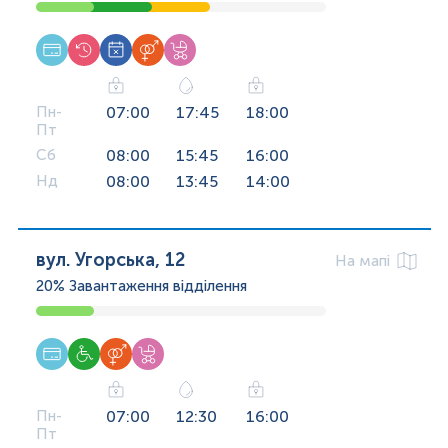
Пн-
07:00
17:45
18:00
Пт
Сб
08:00
15:45
16:00
Нд
08:00
13:45
14:00
вул. Угорська, 12
На мапі
20%
Завантаження відділення
Пн-
07:00
12:30
16:00
Пт