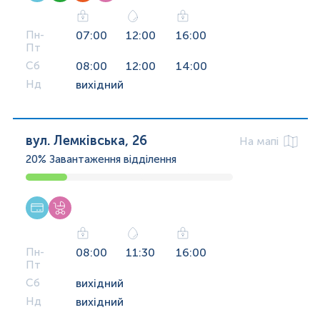
Пн-
07:00
12:00
16:00
Пт
Сб
08:00
12:00
14:00
Нд
вихідний
вул. Лемківська, 26
На мапі
20%
Завантаження відділення
Пн-
08:00
11:30
16:00
Пт
Сб
вихідний
Нд
вихідний