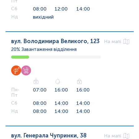
Пт
Сб
08:00
12:00
14:00
Нд
вихідний
вул. Володимира Великого, 123
На мапі
20%
Завантаження відділення
Пн-
07:00
16:00
16:00
Пт
Сб
08:00
14:00
14:00
Нд
08:00
14:00
14:00
вул. Генерала Чупринки, 38
На мапі