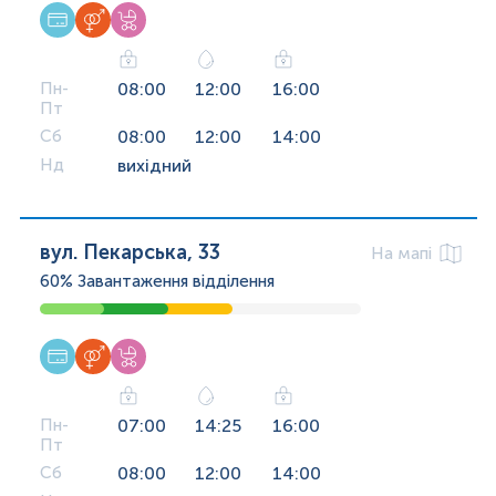
Пн-
08:00
12:00
16:00
Пт
Сб
08:00
12:00
14:00
Нд
вихідний
вул. Пекарська, 33
На мапі
60%
Завантаження відділення
Пн-
07:00
14:25
16:00
Пт
Сб
08:00
12:00
14:00