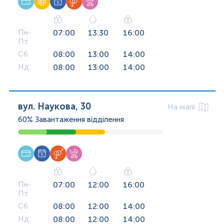
Пн-
07:00
13:30
16:00
Пт
Сб
08:00
13:00
14:00
Нд
08:00
13:00
14:00
вул. Наукова, 30
На мапі
60%
Завантаження відділення
Пн-
07:00
12:00
16:00
Пт
Сб
08:00
12:00
14:00
Нд
08:00
12:00
14:00