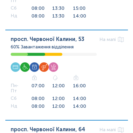
Пт
Сб
08:00
13:30
15:00
Нд
08:00
13:30
14:00
просп. Червоної Калини, 53
На мапі
60%
Завантаження відділення
Пн-
07:00
12:00
16:00
Пт
Сб
08:00
12:00
14:00
Нд
08:00
12:00
14:00
просп. Червоної Калини, 64
На мапі