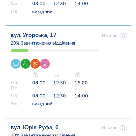
Сб
08:00
12:30
14:00
Нд
вихідний
вул. Угорська, 17
На мапі
20%
Завантаження відділення
Пн-
08:00
12:30
16:00
Пт
Сб
08:00
12:30
14:00
Нд
вихідний
вул. Юрія Руфа, 6
На мапі
20%
Завантаження відділення