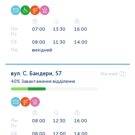
Пн-
07:00
13:30
16:00
Пт
Сб
08:00
11:30
14:00
Нд
вихідний
вул. С. Бандери, 57
На мапі
40%
Завантаження відділення
Пн-
08:00
12:30
16:00
Пт
Сб
08:00
12:00
14:00