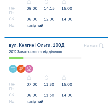
Пн-
08:00
14:15
16:00
Пт
Сб
08:00
12:00
14:00
Нд
вихідний
вул. Княгині Ольги, 100Д
На мапі
20%
Завантаження відділення
Пн-
07:00
11:30
16:00
Пт
Сб
08:00
11:30
14:00
Нд
вихідний