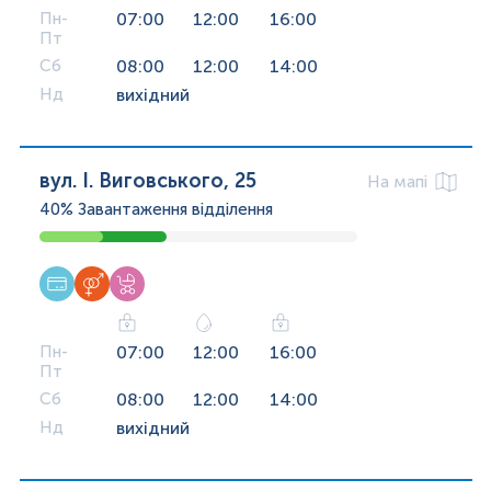
Пн-
07:00
12:00
16:00
Пт
Сб
08:00
12:00
14:00
Нд
вихідний
вул. І. Виговського, 25
На мапі
40%
Завантаження відділення
Пн-
07:00
12:00
16:00
Пт
Сб
08:00
12:00
14:00
Нд
вихідний