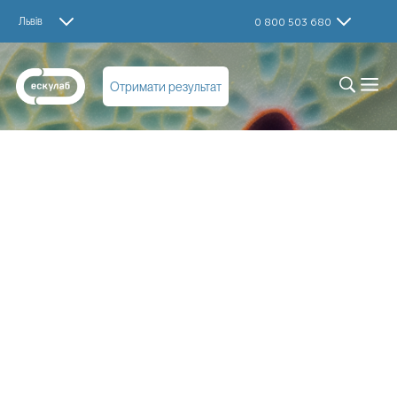
Львів
0 800 503 680
Отримати результат