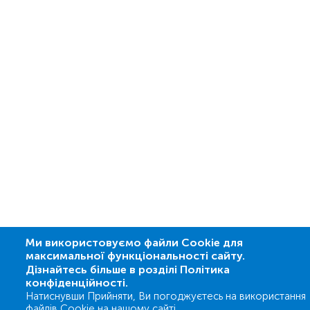
Ми використовуємо файли Cookie для
максимальної функціональності сайту.
Дізнайтесь більше в розділі Політика
конфіденційності.
Натиснувши Прийняти, Ви погоджуєтесь на використання
файлів Cookie на нашому сайті.