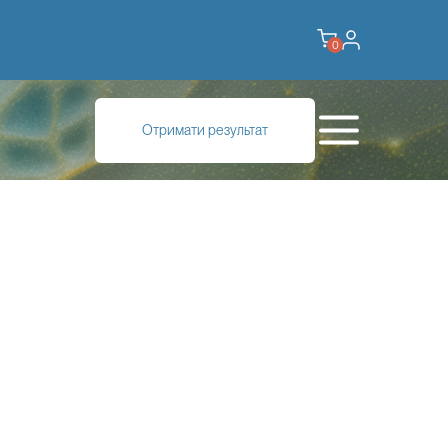
0
Отримати результат