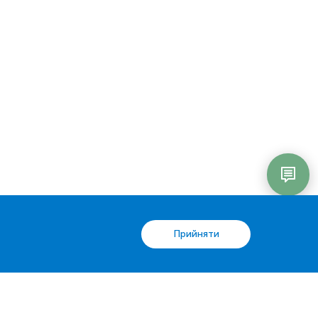
Прийняти